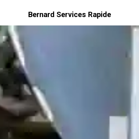
Bernard Services Rapide