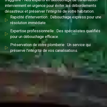
interviennent en urgence pour éviter les débordements
désastreux et préserver l’intégrité de votre habitation.
Rapidité d'intervention : Débouchage express pour une
résolution immédiate.
Expertise professionnelle : Des spécialistes qualifiés
pour un débouchage efficace.
Préservation de votre plomberie : Un service qui
préserve l'intégrité de vos canalisations.