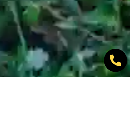
Nos marques partenaires