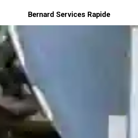
Bernard Services Rapide