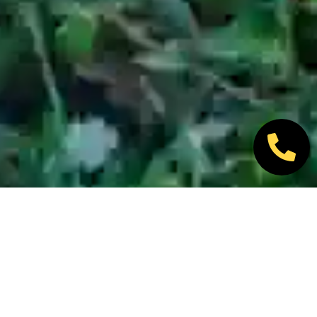
Nos marques partenaires