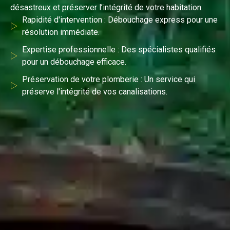
désastreux et préserver l’intégrité de votre habitation.
Rapidité d'intervention : Débouchage express pour une
résolution immédiate.
Expertise professionnelle : Des spécialistes qualifiés
pour un débouchage efficace.
Préservation de votre plomberie : Un service qui
préserve l'intégrité de vos canalisations.