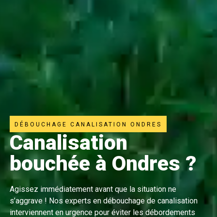
DÉBOUCHAGE CANALISATION ONDRES
Canalisation
bouchée à Ondres ?
Agissez immédiatement avant que la situation ne
s’aggrave ! Nos experts en débouchage de canalisation
interviennent en urgence pour éviter les débordements