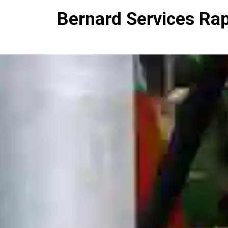
Bernard Services Ra