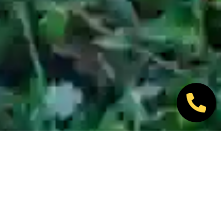
Nos marques partenaires