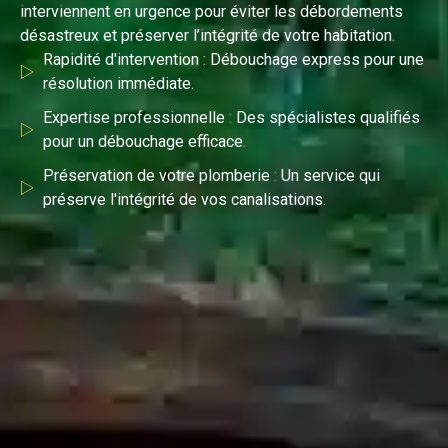
interviennent en urgence pour éviter les débordements
désastreux et préserver l’intégrité de votre habitation.
Rapidité d'intervention : Débouchage express pour une
résolution immédiate.
Expertise professionnelle : Des spécialistes qualifiés
pour un débouchage efficace.
Préservation de votre plomberie : Un service qui
préserve l'intégrité de vos canalisations.