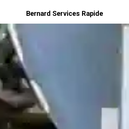
Bernard Services Rapide