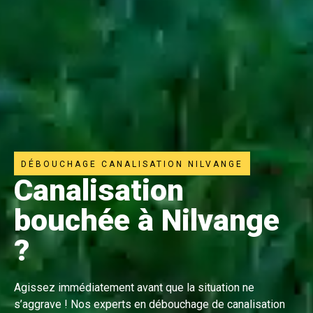
DÉBOUCHAGE CANALISATION NILVANGE
Canalisation
bouchée à Nilvange
?
Agissez immédiatement avant que la situation ne
s’aggrave ! Nos experts en débouchage de canalisation