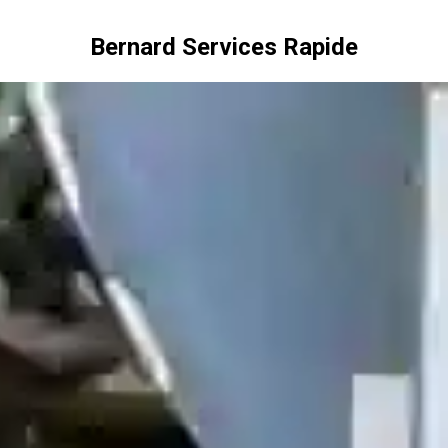
Bernard Services Rapide