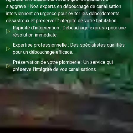
s’aggrave ! Nos experts en débouchage de canalisation
interviennent en urgence pour éviter les débordements
désastreux et préserver l’intégrité de votre habitation.
Rapidité d'intervention : Débouchage express pour une
résolution immédiate.
Expertise professionnelle : Des spécialistes qualifiés
pour un débouchage efficace.
Préservation de votre plomberie : Un service qui
préserve l'intégrité de vos canalisations.