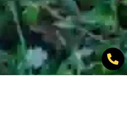
Nos marques partenaires