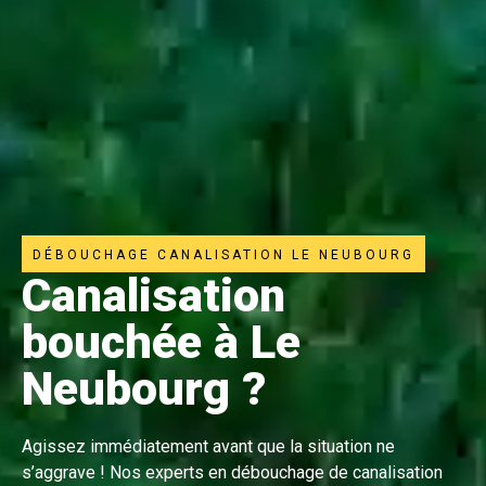
DÉBOUCHAGE CANALISATION LE NEUBOURG
Canalisation
bouchée à Le
Neubourg ?
Agissez immédiatement avant que la situation ne
s’aggrave ! Nos experts en débouchage de canalisation