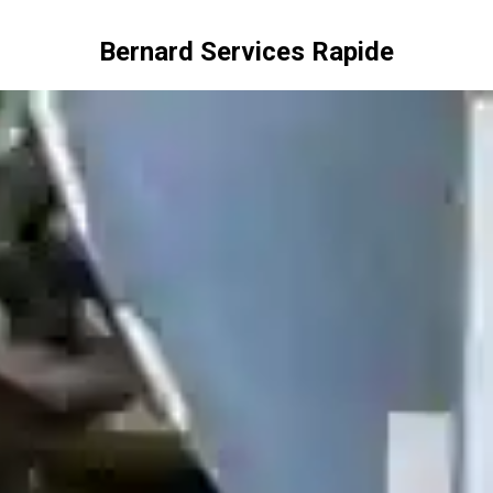
Bernard Services Rapide