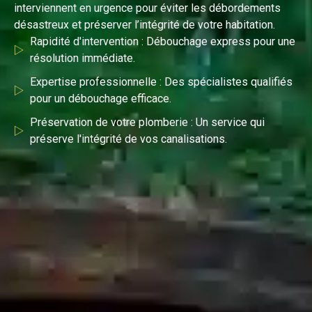
interviennent en urgence pour éviter les débordements
désastreux et préserver l’intégrité de votre habitation.
Rapidité d'intervention : Débouchage express pour une
résolution immédiate.
Expertise professionnelle : Des spécialistes qualifiés
pour un débouchage efficace.
Préservation de votre plomberie : Un service qui
préserve l'intégrité de vos canalisations.