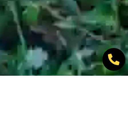
Nos marques partenaires