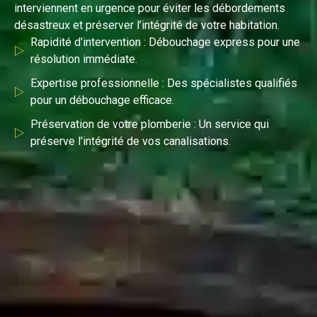
interviennent en urgence pour éviter les débordements
désastreux et préserver l’intégrité de votre habitation.
Rapidité d'intervention : Débouchage express pour une
résolution immédiate.
Expertise professionnelle : Des spécialistes qualifiés
pour un débouchage efficace.
Préservation de votre plomberie : Un service qui
préserve l'intégrité de vos canalisations.