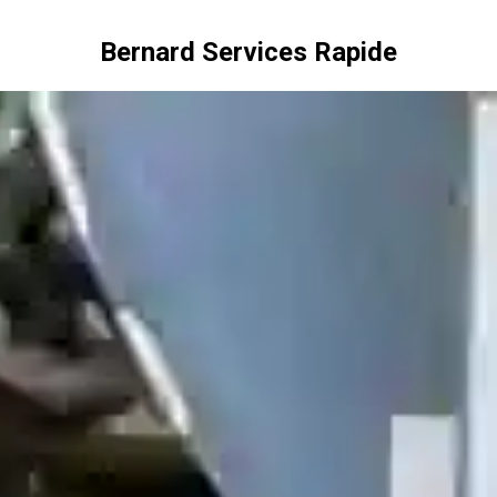
Bernard Services Rapide