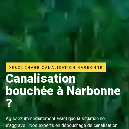
DÉBOUCHAGE CANALISATION NARBONNE
Canalisation
bouchée à Narbonne
?
Agissez immédiatement avant que la situation ne
s’aggrave ! Nos experts en débouchage de canalisation