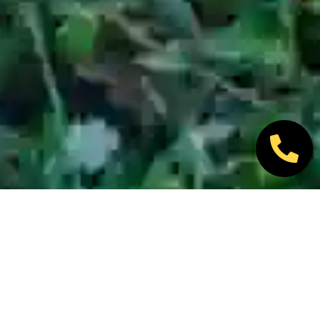
Nos marques partenaires