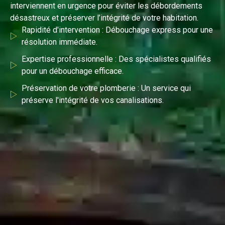
interviennent en urgence pour éviter les débordements
désastreux et préserver l’intégrité de votre habitation.
Rapidité d'intervention : Débouchage express pour une
résolution immédiate.
Expertise professionnelle : Des spécialistes qualifiés
pour un débouchage efficace.
Préservation de votre plomberie : Un service qui
préserve l'intégrité de vos canalisations.