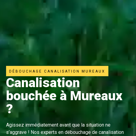
DÉBOUCHAGE CANALISATION MUREAUX
Canalisation
bouchée à Mureaux
?
Agissez immédiatement avant que la situation ne
s’aggrave ! Nos experts en débouchage de canalisation