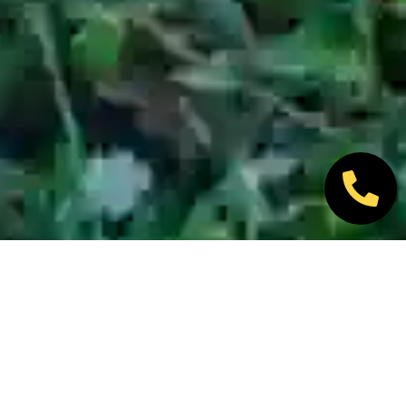
Nos marques partenaires