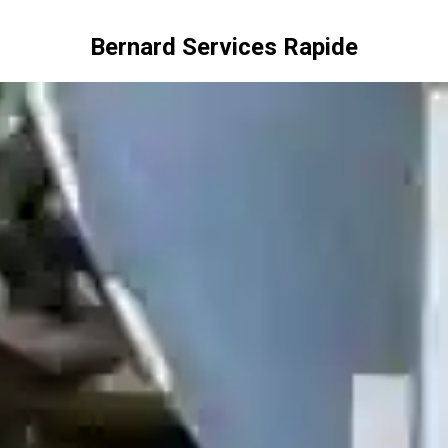
Bernard Services Rapide