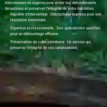
interviennent en urgence pour éviter les débordements
désastreux et préserver l’intégrité de votre habitation.
Rapidité d'intervention : Débouchage express pour une
résolution immédiate.
Expertise professionnelle : Des spécialistes qualifiés
pour un débouchage efficace.
Préservation de votre plomberie : Un service qui
préserve l'intégrité de vos canalisations.