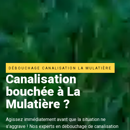
DÉBOUCHAGE CANALISATION LA MULATIÈRE
Canalisation
bouchée à La
Mulatière ?
Agissez immédiatement avant que la situation ne
s’aggrave ! Nos experts en débouchage de canalisation