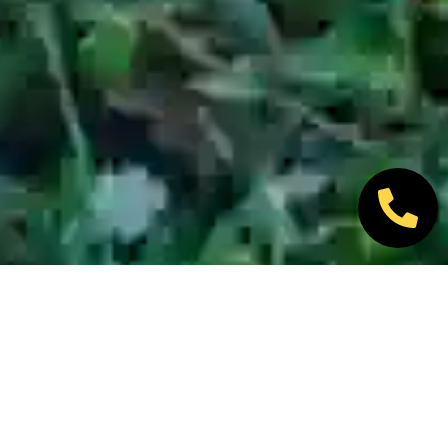
Nos marques partenaires