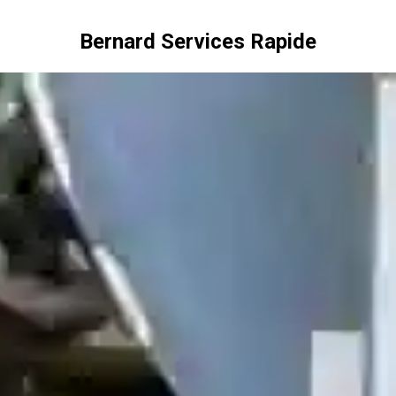
Bernard Services Rapide