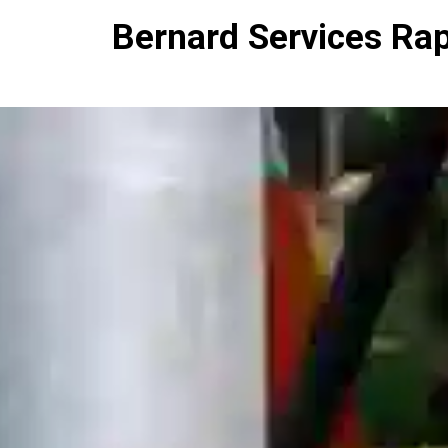
Bernard Services Ra