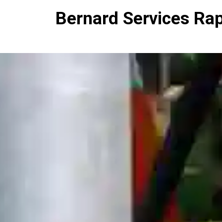
Bernard Services Ra