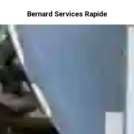
Bernard Services Rapide