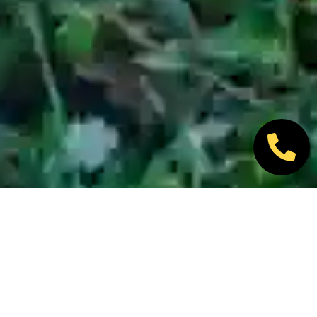
Nos marques partenaires