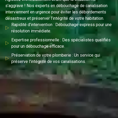
s’aggrave ! Nos experts en débouchage de canalisation
interviennent en urgence pour éviter les débordements
désastreux et préserver l’intégrité de votre habitation.
Rapidité d'intervention : Débouchage express pour une
résolution immédiate.
Expertise professionnelle : Des spécialistes qualifiés
pour un débouchage efficace.
Préservation de votre plomberie : Un service qui
préserve l'intégrité de vos canalisations.