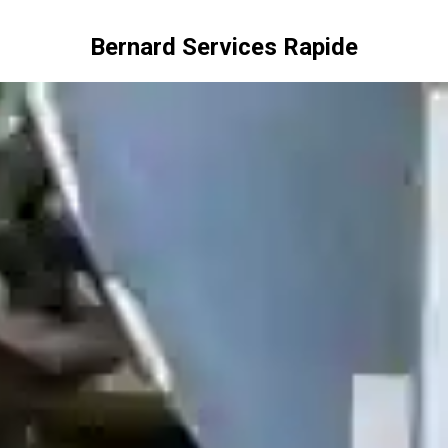
Bernard Services Rapide