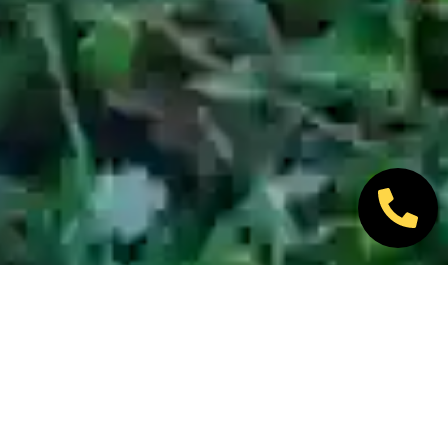
Nos marques partenaires