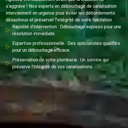
s’aggrave ! Nos experts en débouchage de canalisation
interviennent en urgence pour éviter les débordements
désastreux et préserver l’intégrité de votre habitation.
Rapidité d'intervention : Débouchage express pour une
résolution immédiate.
Expertise professionnelle : Des spécialistes qualifiés
pour un débouchage efficace.
Préservation de votre plomberie : Un service qui
préserve l'intégrité de vos canalisations.