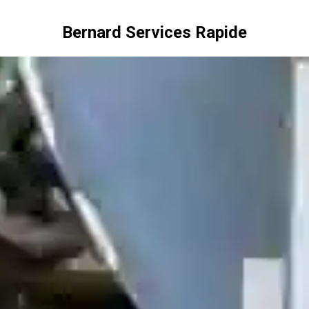
Bernard Services Rapide