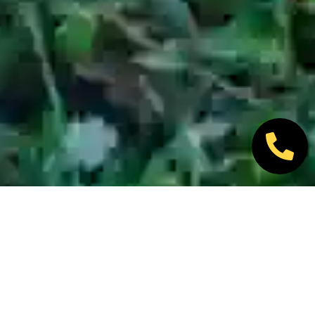
Nos marques partenaires