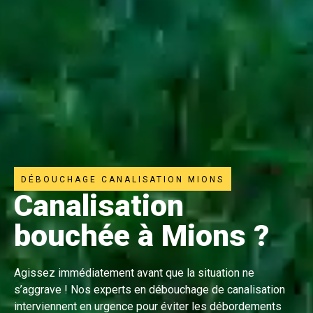
DÉBOUCHAGE CANALISATION MIONS
Canalisation
bouchée à Mions ?
Agissez immédiatement avant que la situation ne
s’aggrave ! Nos experts en débouchage de canalisation
interviennent en urgence pour éviter les débordements