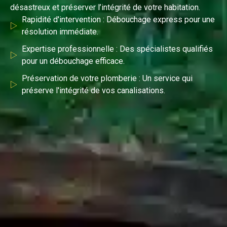
désastreux et préserver l’intégrité de votre habitation.
Rapidité d'intervention : Débouchage express pour une
résolution immédiate.
Expertise professionnelle : Des spécialistes qualifiés
pour un débouchage efficace.
Préservation de votre plomberie : Un service qui
préserve l'intégrité de vos canalisations.