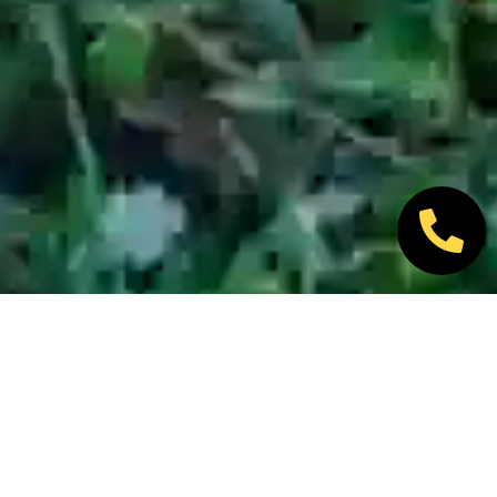
Nos marques partenaires