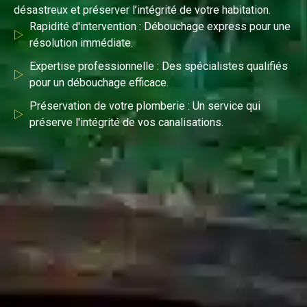
désastreux et préserver l’intégrité de votre habitation.
Rapidité d'intervention : Débouchage express pour une
résolution immédiate.
Expertise professionnelle : Des spécialistes qualifiés
pour un débouchage efficace.
Préservation de votre plomberie : Un service qui
préserve l'intégrité de vos canalisations.