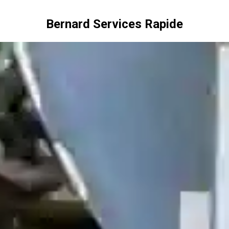
Bernard Services Rapide