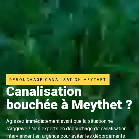
DÉBOUCHAGE CANALISATION MEYTHET
Canalisation
bouchée à Meythet ?
Agissez immédiatement avant que la situation ne
s’aggrave ! Nos experts en débouchage de canalisation
interviennent en urgence pour éviter les débordements