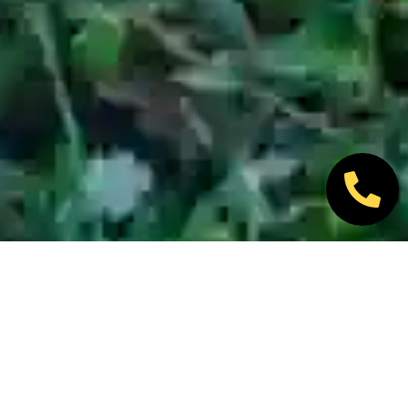
Nos marques partenaires