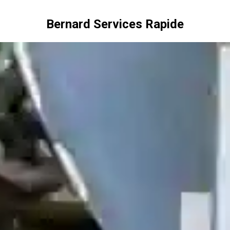
Bernard Services Rapide