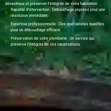
désastreux et préserver l’intégrité de votre habitation.
Rapidité d'intervention : Débouchage express pour une
résolution immédiate.
Expertise professionnelle : Des spécialistes qualifiés
pour un débouchage efficace.
Préservation de votre plomberie : Un service qui
préserve l'intégrité de vos canalisations.