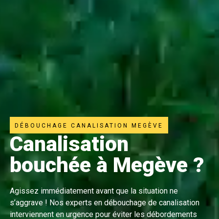
DÉBOUCHAGE CANALISATION MEGÈVE
Canalisation
bouchée à Megève ?
Agissez immédiatement avant que la situation ne
s’aggrave ! Nos experts en débouchage de canalisation
interviennent en urgence pour éviter les débordements