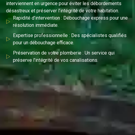
interviennent en urgence pour éviter les débordements
désastreux et préserver l’intégrité de votre habitation.
Rapidité d'intervention : Débouchage express pour une
résolution immédiate.
Expertise professionnelle : Des spécialistes qualifiés
pour un débouchage efficace.
Préservation de votre plomberie : Un service qui
préserve l'intégrité de vos canalisations.