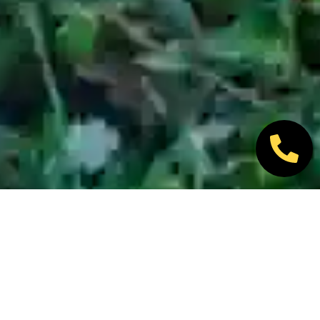
Nos marques partenaires