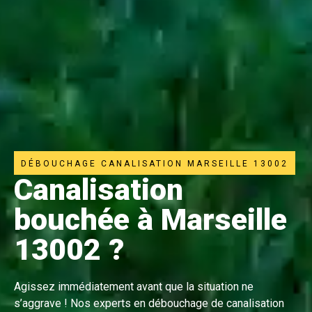
DÉBOUCHAGE CANALISATION MARSEILLE 13002
Canalisation
bouchée à Marseille
13002 ?
Agissez immédiatement avant que la situation ne
s’aggrave ! Nos experts en débouchage de canalisation