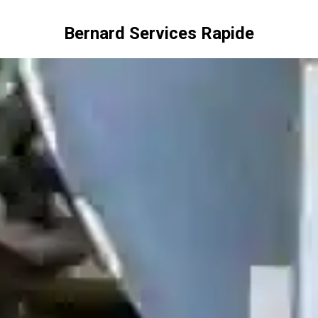
Bernard Services Rapide