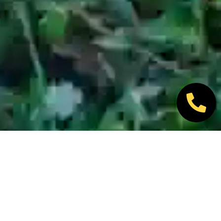
Nos marques partenaires