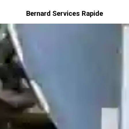
Bernard Services Rapide