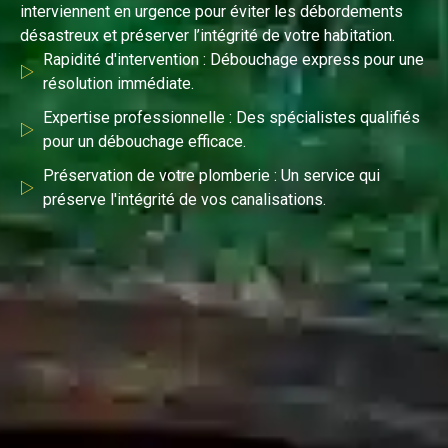
interviennent en urgence pour éviter les débordements
désastreux et préserver l’intégrité de votre habitation.
Rapidité d'intervention : Débouchage express pour une
résolution immédiate.
Expertise professionnelle : Des spécialistes qualifiés
pour un débouchage efficace.
Préservation de votre plomberie : Un service qui
préserve l'intégrité de vos canalisations.