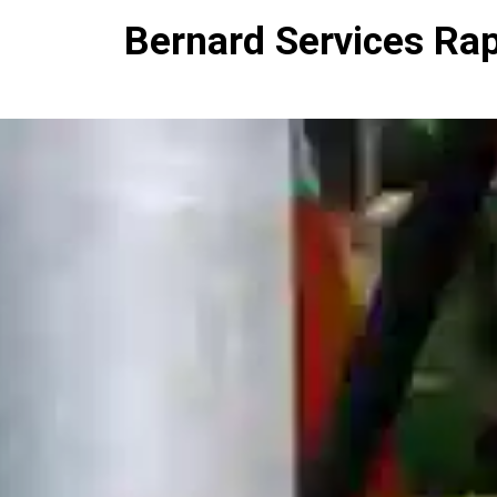
Bernard Services Ra