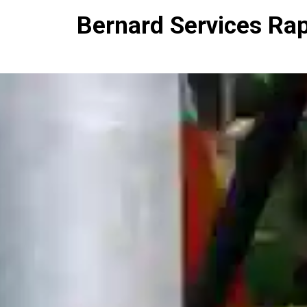
Bernard Services Ra