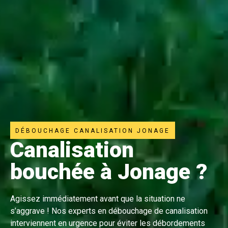
DÉBOUCHAGE CANALISATION JONAGE
Canalisation
bouchée à Jonage ?
Agissez immédiatement avant que la situation ne
s’aggrave ! Nos experts en débouchage de canalisation
interviennent en urgence pour éviter les débordements