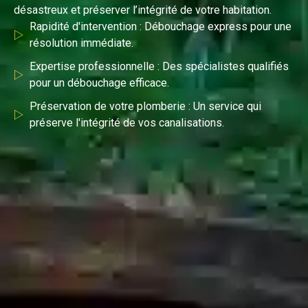
désastreux et préserver l’intégrité de votre habitation.
Rapidité d'intervention : Débouchage express pour une
résolution immédiate.
Expertise professionnelle : Des spécialistes qualifiés
pour un débouchage efficace.
Préservation de votre plomberie : Un service qui
préserve l'intégrité de vos canalisations.