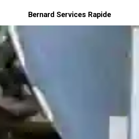
Bernard Services Rapide