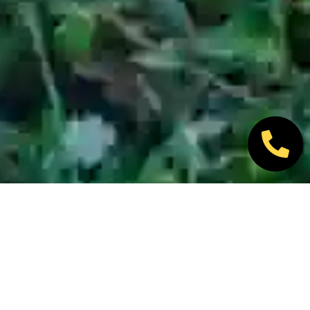
Nos marques partenaires