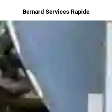
Bernard Services Rapide