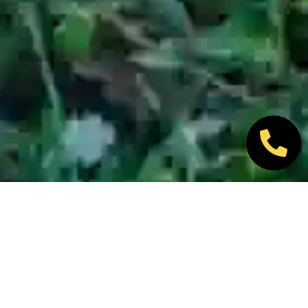
Nos marques partenaires