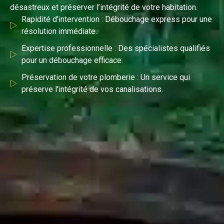
désastreux et préserver l’intégrité de votre habitation.
Rapidité d'intervention : Débouchage express pour une
résolution immédiate.
Expertise professionnelle : Des spécialistes qualifiés
pour un débouchage efficace.
Préservation de votre plomberie : Un service qui
préserve l'intégrité de vos canalisations.