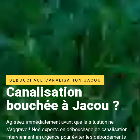
DÉBOUCHAGE CANALISATION JACOU
Canalisation
bouchée à Jacou ?
Agissez immédiatement avant que la situation ne
s’aggrave ! Nos experts en débouchage de canalisation
interviennent en urgence pour éviter les débordements