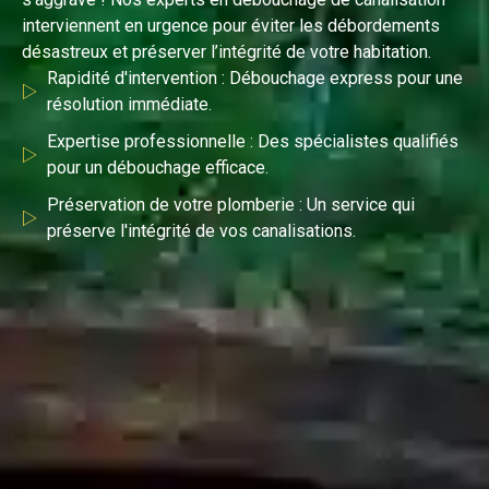
interviennent en urgence pour éviter les débordements
désastreux et préserver l’intégrité de votre habitation.
Rapidité d'intervention : Débouchage express pour une
résolution immédiate.
Expertise professionnelle : Des spécialistes qualifiés
pour un débouchage efficace.
Préservation de votre plomberie : Un service qui
préserve l'intégrité de vos canalisations.