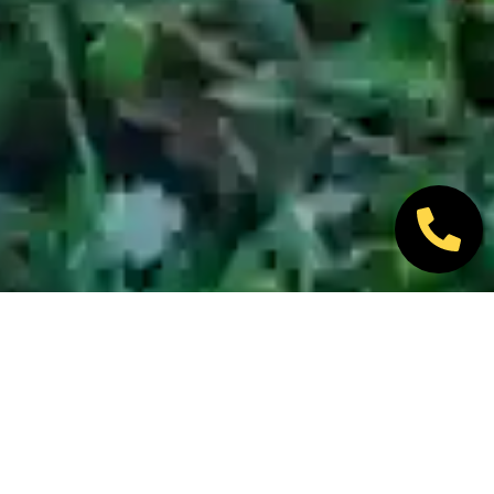
Nos marques partenaires