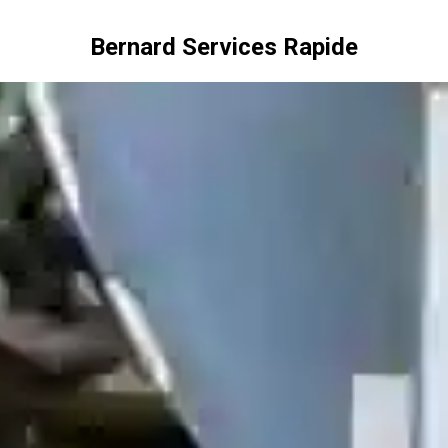
Bernard Services Rapide