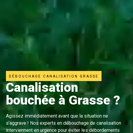
DÉBOUCHAGE CANALISATION GRASSE
Canalisation
bouchée à Grasse ?
Agissez immédiatement avant que la situation ne
s’aggrave ! Nos experts en débouchage de canalisation
interviennent en urgence pour éviter les débordements