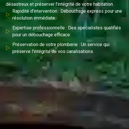
désastreux et préserver l’intégrité de votre habitation.
Rapidité d'intervention : Débouchage express pour une
résolution immédiate.
Expertise professionnelle : Des spécialistes qualifiés
pour un débouchage efficace.
Préservation de votre plomberie : Un service qui
préserve l'intégrité de vos canalisations.