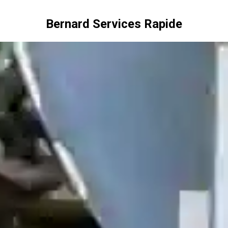
Bernard Services Rapide