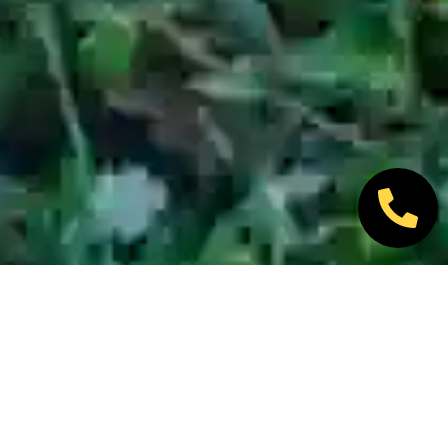
Nos marques partenaires