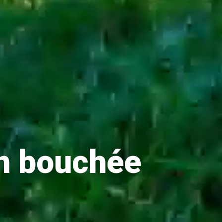
on bouchée