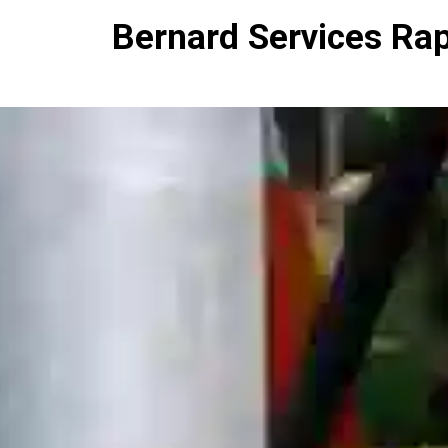
Bernard Services Ra