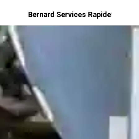
Bernard Services Rapide