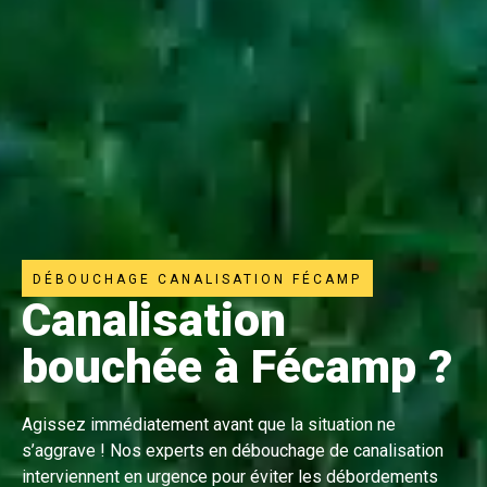
DÉBOUCHAGE CANALISATION FÉCAMP
Canalisation
bouchée à Fécamp ?
Agissez immédiatement avant que la situation ne
s’aggrave ! Nos experts en débouchage de canalisation
interviennent en urgence pour éviter les débordements