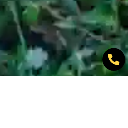
Nos marques partenaires