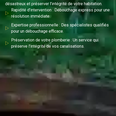
désastreux et préserver l’intégrité de votre habitation.
Rapidité d'intervention : Débouchage express pour une
résolution immédiate.
Expertise professionnelle : Des spécialistes qualifiés
pour un débouchage efficace.
Préservation de votre plomberie : Un service qui
préserve l'intégrité de vos canalisations.