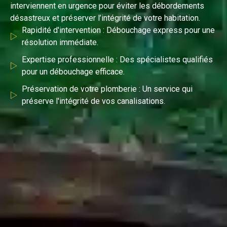
interviennent en urgence pour éviter les débordements
désastreux et préserver l’intégrité de votre habitation.
Rapidité d'intervention : Débouchage express pour une
résolution immédiate.
Expertise professionnelle : Des spécialistes qualifiés
pour un débouchage efficace.
Préservation de votre plomberie : Un service qui
préserve l'intégrité de vos canalisations.