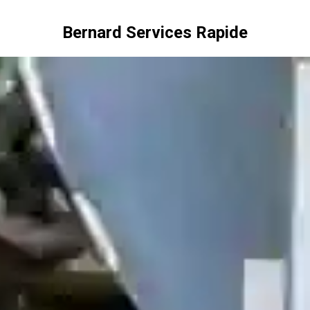
Bernard Services Rapide