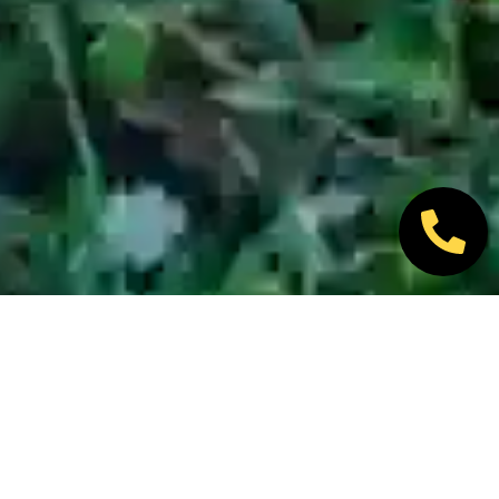
Nos marques partenaires