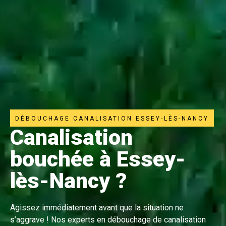
DÉBOUCHAGE CANALISATION ESSEY-LÈS-NANCY
Canalisation
bouchée à Essey-
lès-Nancy ?
Agissez immédiatement avant que la situation ne
s’aggrave ! Nos experts en débouchage de canalisation