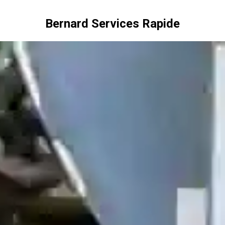
Bernard Services Rapide