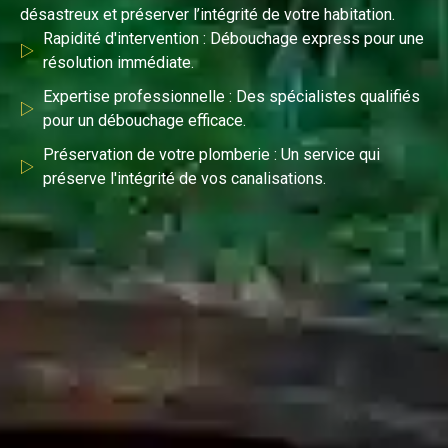
désastreux et préserver l’intégrité de votre habitation.
Rapidité d'intervention : Débouchage express pour une
résolution immédiate.
Expertise professionnelle : Des spécialistes qualifiés
pour un débouchage efficace.
Préservation de votre plomberie : Un service qui
préserve l'intégrité de vos canalisations.