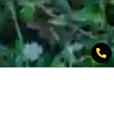
Nos marques partenaires