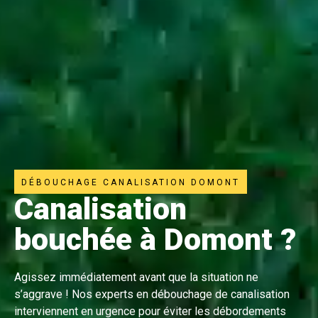
DÉBOUCHAGE CANALISATION DOMONT
Canalisation
bouchée à Domont ?
Agissez immédiatement avant que la situation ne
s’aggrave ! Nos experts en débouchage de canalisation
interviennent en urgence pour éviter les débordements