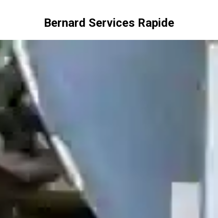
Bernard Services Rapide