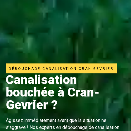
DÉBOUCHAGE CANALISATION CRAN-GEVRIER
Canalisation
bouchée à Cran-
Gevrier ?
Agissez immédiatement avant que la situation ne
s’aggrave ! Nos experts en débouchage de canalisation