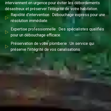
interviennent en urgence pour éviter les débordements
désastreux et préserver l’intégrité de votre habitation.
Rapidité d'intervention : Débouchage express pour une
résolution immédiate.
Expertise professionnelle : Des spécialistes qualifiés
pour un débouchage efficace.
Préservation de votre plomberie : Un service qui
préserve l'intégrité de vos canalisations.