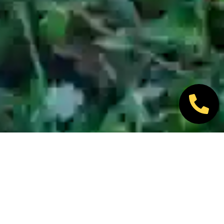
Nos marques partenaires