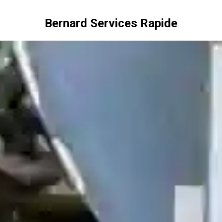
Bernard Services Rapide