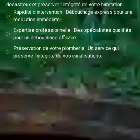
désastreux et préserver l’intégrité de votre habitation.
Rapidité d'intervention : Débouchage express pour une
résolution immédiate.
Expertise professionnelle : Des spécialistes qualifiés
pour un débouchage efficace.
Préservation de votre plomberie : Un service qui
préserve l'intégrité de vos canalisations.