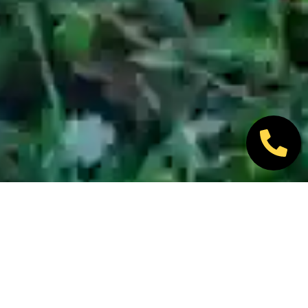
Nos marques partenaires