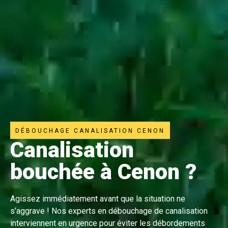
DÉBOUCHAGE CANALISATION CENON
Canalisation
bouchée à Cenon ?
Agissez immédiatement avant que la situation ne
s’aggrave ! Nos experts en débouchage de canalisation
interviennent en urgence pour éviter les débordements