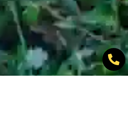
Nos marques partenaires