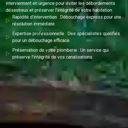
interviennent en urgence pour éviter les débordements
désastreux et préserver l’intégrité de votre habitation.
Rapidité d'intervention : Débouchage express pour une
résolution immédiate.
Expertise professionnelle : Des spécialistes qualifiés
pour un débouchage efficace.
Préservation de votre plomberie : Un service qui
préserve l'intégrité de vos canalisations.