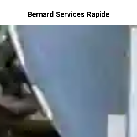
Bernard Services Rapide