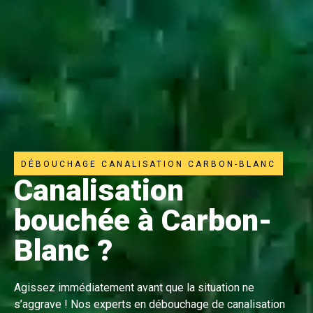
DÉBOUCHAGE CANALISATION CARBON-BLANC
Canalisation
bouchée à Carbon-
Blanc ?
Agissez immédiatement avant que la situation ne
s’aggrave ! Nos experts en débouchage de canalisation