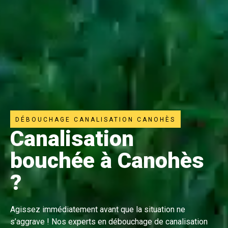
DÉBOUCHAGE CANALISATION CANOHÈS
Canalisation
bouchée à Canohès
?
Agissez immédiatement avant que la situation ne
s’aggrave ! Nos experts en débouchage de canalisation