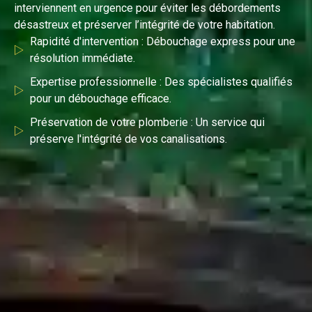
interviennent en urgence pour éviter les débordements
désastreux et préserver l’intégrité de votre habitation.
Rapidité d'intervention : Débouchage express pour une
résolution immédiate.
Expertise professionnelle : Des spécialistes qualifiés
pour un débouchage efficace.
Préservation de votre plomberie : Un service qui
préserve l'intégrité de vos canalisations.