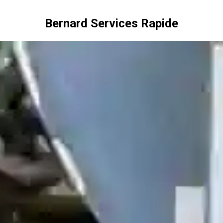
Bernard Services Rapide