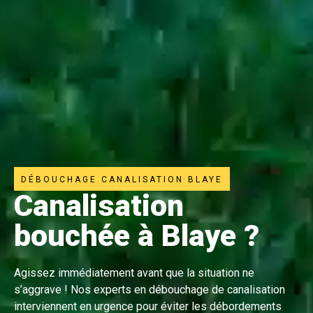
DÉBOUCHAGE CANALISATION BLAYE
Canalisation
bouchée à Blaye ?
Agissez immédiatement avant que la situation ne
s’aggrave ! Nos experts en débouchage de canalisation
interviennent en urgence pour éviter les débordements