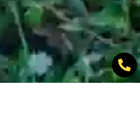
Nos marques partenaires