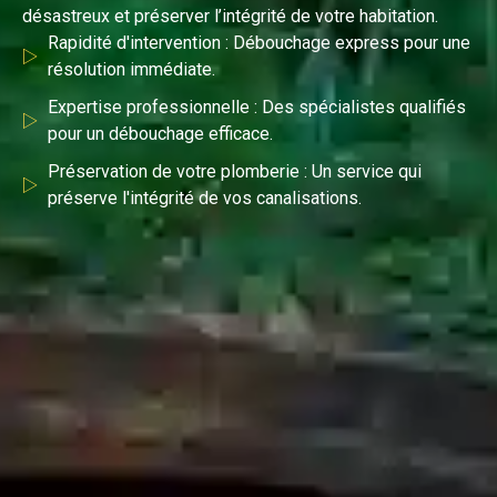
désastreux et préserver l’intégrité de votre habitation.
Rapidité d'intervention : Débouchage express pour une
résolution immédiate.
Expertise professionnelle : Des spécialistes qualifiés
pour un débouchage efficace.
Préservation de votre plomberie : Un service qui
préserve l'intégrité de vos canalisations.