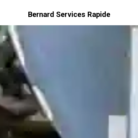
Bernard Services Rapide