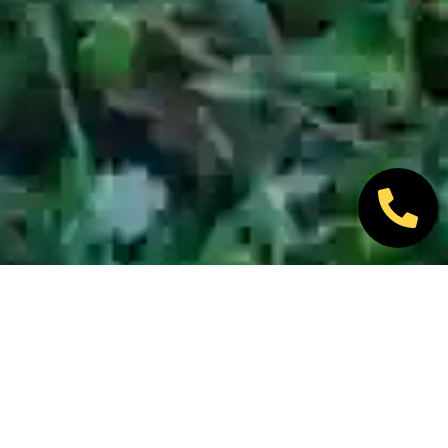
Nos marques partenaires