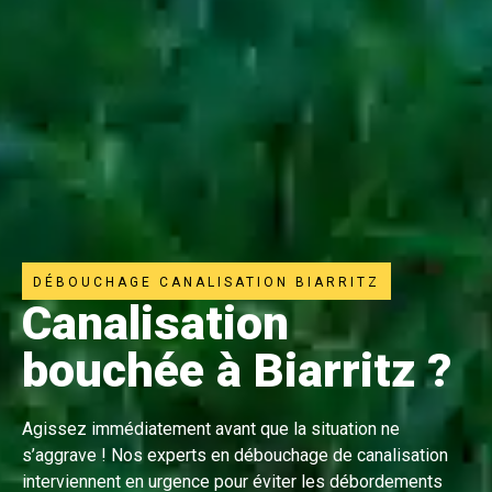
DÉBOUCHAGE CANALISATION BIARRITZ
Canalisation
bouchée à Biarritz ?
Agissez immédiatement avant que la situation ne
s’aggrave ! Nos experts en débouchage de canalisation
interviennent en urgence pour éviter les débordements