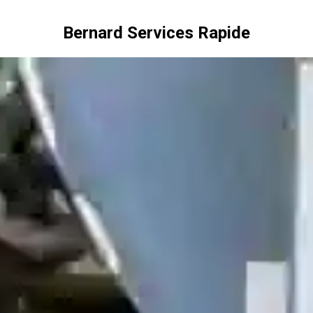
Bernard Services Rapide