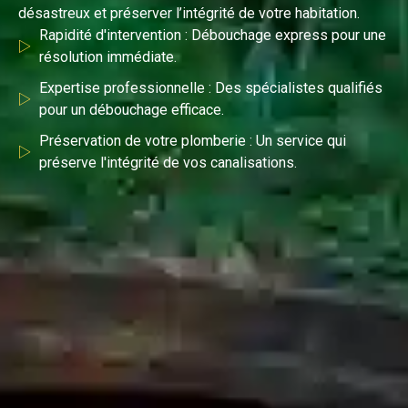
désastreux et préserver l’intégrité de votre habitation.
Rapidité d'intervention : Débouchage express pour une
résolution immédiate.
Expertise professionnelle : Des spécialistes qualifiés
pour un débouchage efficace.
Préservation de votre plomberie : Un service qui
préserve l'intégrité de vos canalisations.