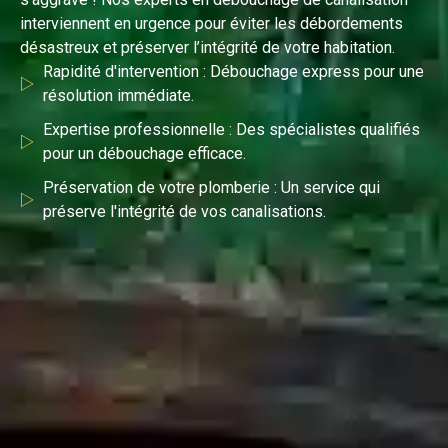
interviennent en urgence pour éviter les débordements
désastreux et préserver l’intégrité de votre habitation.
Rapidité d'intervention : Débouchage express pour une
résolution immédiate.
Expertise professionnelle : Des spécialistes qualifiés
pour un débouchage efficace.
Préservation de votre plomberie : Un service qui
préserve l'intégrité de vos canalisations.