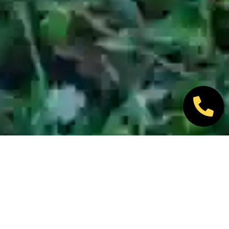
Nos marques partenaires