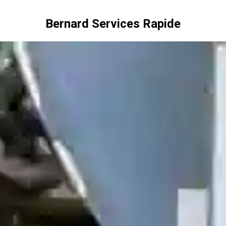
Bernard Services Rapide