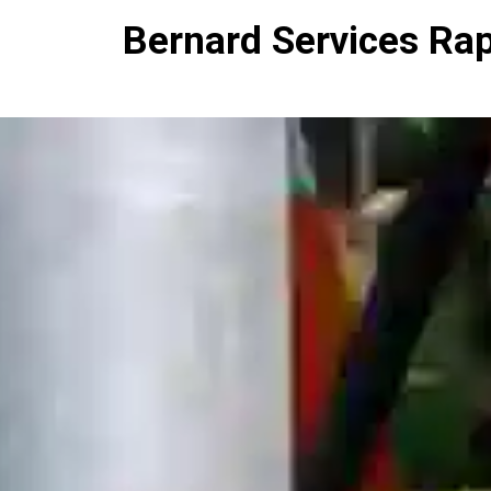
Bernard Services Ra