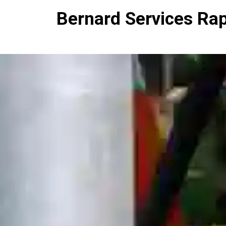
Bernard Services Ra