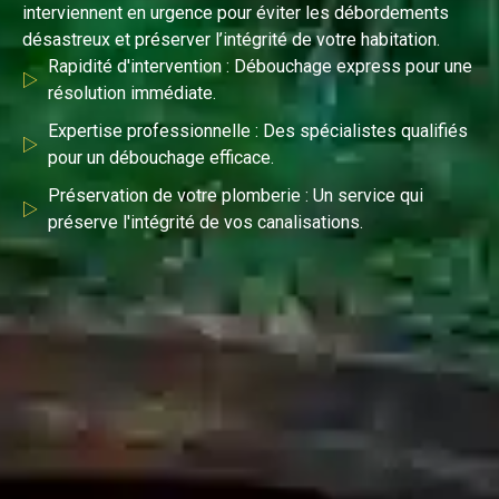
interviennent en urgence pour éviter les débordements
désastreux et préserver l’intégrité de votre habitation.
Rapidité d'intervention : Débouchage express pour une
résolution immédiate.
Expertise professionnelle : Des spécialistes qualifiés
pour un débouchage efficace.
Préservation de votre plomberie : Un service qui
préserve l'intégrité de vos canalisations.