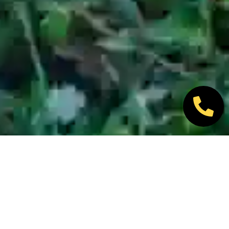
Nos marques partenaires