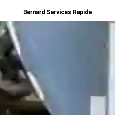
Bernard Services Rapide