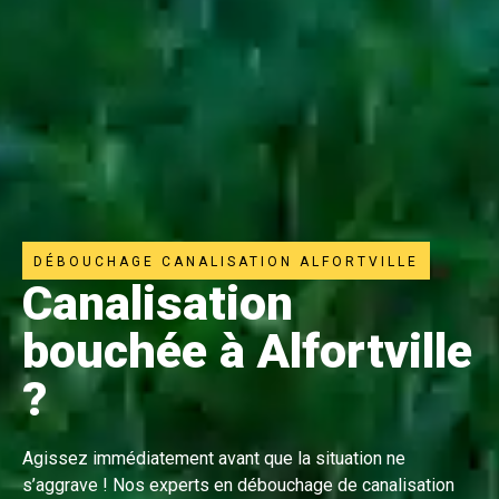
DÉBOUCHAGE CANALISATION ALFORTVILLE
Canalisation
bouchée à Alfortville
?
Agissez immédiatement avant que la situation ne
s’aggrave ! Nos experts en débouchage de canalisation