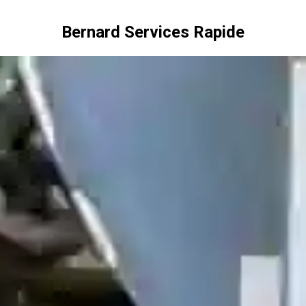
Bernard Services Rapide