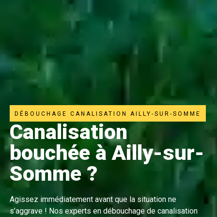
DÉBOUCHAGE CANALISATION AILLY-SUR-SOMME
Canalisation
bouchée à Ailly-sur-
Somme ?
Agissez immédiatement avant que la situation ne
s’aggrave ! Nos experts en débouchage de canalisation