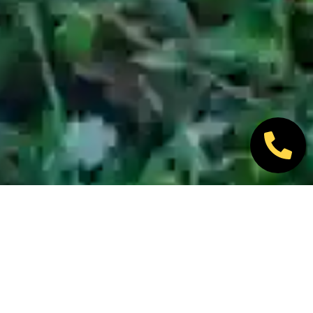
Nos marques partenaires