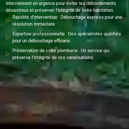
interviennent en urgence pour éviter les débordements
désastreux et préserver l’intégrité de votre habitation.
Rapidité d'intervention : Débouchage express pour une
résolution immédiate.
Expertise professionnelle : Des spécialistes qualifiés
pour un débouchage efficace.
Préservation de votre plomberie : Un service qui
préserve l'intégrité de vos canalisations.