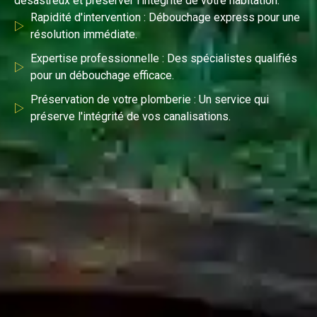
désastreux et préserver l’intégrité de votre habitation.
Rapidité d'intervention : Débouchage express pour une
résolution immédiate.
Expertise professionnelle : Des spécialistes qualifiés
pour un débouchage efficace.
Préservation de votre plomberie : Un service qui
préserve l'intégrité de vos canalisations.