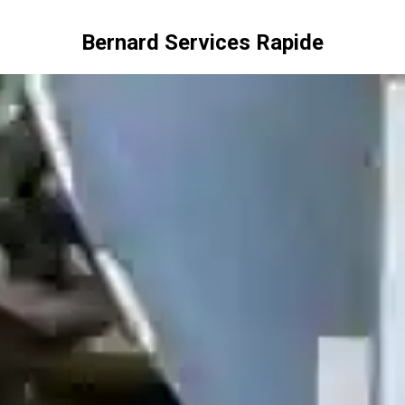
Bernard Services Rapide