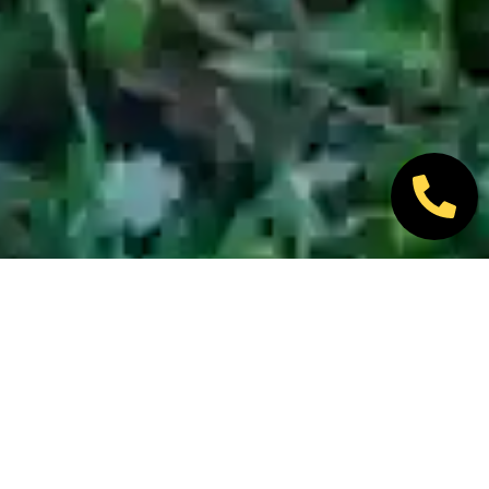
Nos marques partenaires