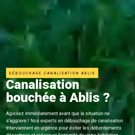
DÉBOUCHAGE CANALISATION ABLIS
Canalisation
bouchée à Ablis ?
Agissez immédiatement avant que la situation ne
s’aggrave ! Nos experts en débouchage de canalisation
interviennent en urgence pour éviter les débordements